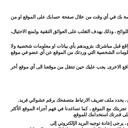
خاصة بك في أي وقت من خلال صفحة حسابك على الموقع او من
ئح ، وذلك بهدف التغلب على العوائق التقنية ,ولمنع الاحتيال،
ع قبل مباشرتك بتزويدهم بأي بيانات او معلومات شخصية
ولا
لومات الشخصية التي وردتك من الموقع عن أي عضو في موقع
قع الاخرى. يجب عليك حين تنتقل من موقعنا الى أي موقع أخر
ع ، يحدد ملف تعريف الارتباط متصفحك برقم عشوائي فريد
.
بتك مع الموقع ، كما تساعدنا في فهم أجزاء الموقع الأكثر
 على قدرتك استخدامك للموقع.
 ، يرجى إعادة توجيه البريد الإلكتروني إلى