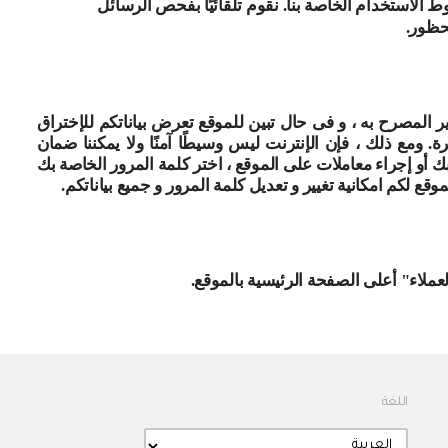
ط الاستخدام الخاصة بنا. نقوم تلقائيًا بفحص الرسائل
محظور.
 المصرح به ، و فى حال تبين للموقع تعرض بياناتكم للإختراق
 ومع ذلك ، فإن الإنترنت ليس وسيطًا آمنًا ولا يمكننا ضمان
و إجراء معاملات على الموقع ، اختر كلمة المرور الخاصة بك
 لكم امكانية تغيير و تعديل كلمة المرور و جميع بياناتكم.
عملاء" أعلى الصفحة الرئيسية بالموقع
.
اللغة