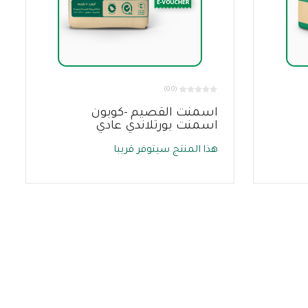
(0.0)
اسمنت القصيم -كوبون
اسمنت بورتلاندي عادي
هذا المنتج سيتوفر قريبا