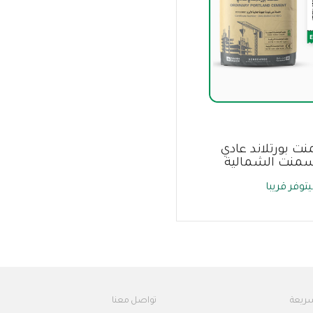
ت بورتلاند عادي
توفر قريبا
سريعة
تواصل معنا