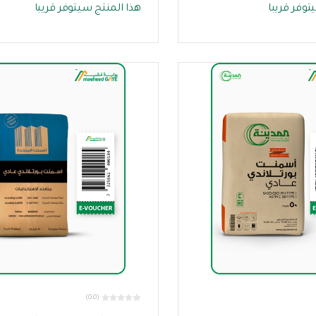
توفر قريبا
هذا المنتج سيتوفر قريبا
(0.0)