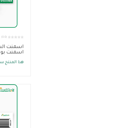
(0.0)
اسمنت الش
اسمنت بورت
هذا المنتج سي