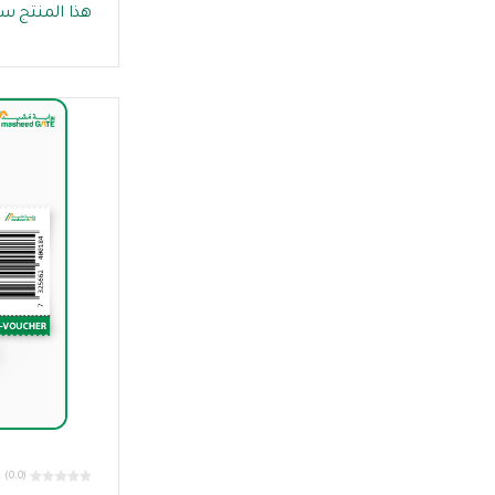
هذا المنتج سي
(0.0)