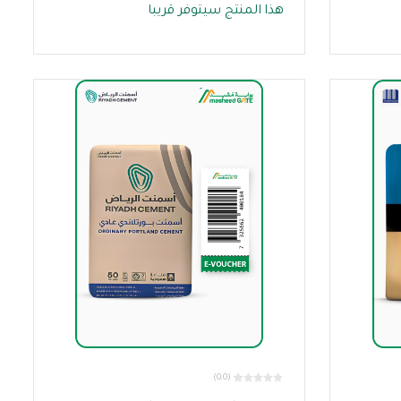
هذا المنتج سيتوفر قريبا
(0.0)