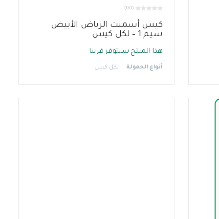
(0.0)
كيس أسمنت الرياض الأبيض
سيم 1 – لكل كيس
هذا المنتج سيتوفر قريبا
أنواع الحمولة
لكل كيس