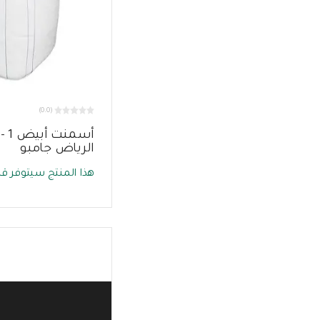
(0.0)
أسم
الرياض جامبو
هذا المنتج سيتوفر قري