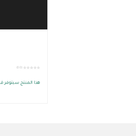
(0.0)
هذا المنتج سيتوفر قري