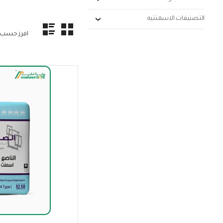
التصنيفات الاسمنتيه
افرز حسب